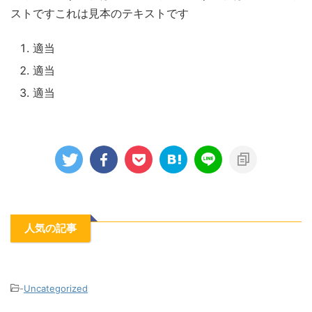
ストです
これは見本のテキストです
適当
適当
適当
人気の記事
-
Uncategorized