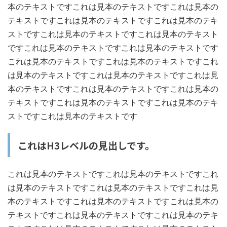
本のテキストです
これは見本のテキストです
これは見本の
テキストです
これは見本のテキストです
これは見本のテキ
ストです
これは見本のテキストです
これは見本のテキスト
です
これは見本のテキストです
これは見本のテキストです
これは見本のテキストです
これは見本のテキストです
これ
は見本のテキストです
これは見本のテキストです
これは見
本のテキストです
これは見本のテキストです
これは見本の
テキストです
これは見本のテキストです
これは見本のテキ
ストです
これは見本のテキストです
これはH3レベルの見出しです。
これは見本のテキストです
これは見本のテキストです
これ
は見本のテキストです
これは見本のテキストです
これは見
本のテキストです
これは見本のテキストです
これは見本の
テキストです
これは見本のテキストです
これは見本のテキ