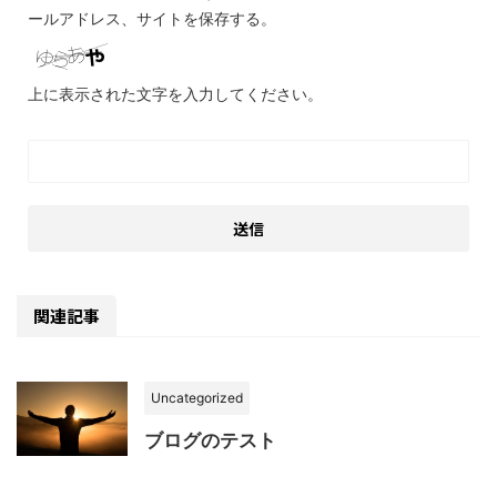
ールアドレス、サイトを保存する。
上に表示された文字を入力してください。
関連記事
Uncategorized
ブログのテスト