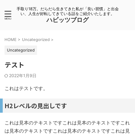
手取り18万。だらだら生きてきた私が「良い習慣」と出会
い、人生が好転してきている話をご紹介いたします。
ハビッツブログ
HOME
>
Uncategorized
>
Uncategorized
テスト
2022年1月9日
これはテストです。
H2レベルの見出しです
これは見本のテキストです
これは見本のテキストです
これ
は見本のテキストです
これは見本のテキストです
これは見