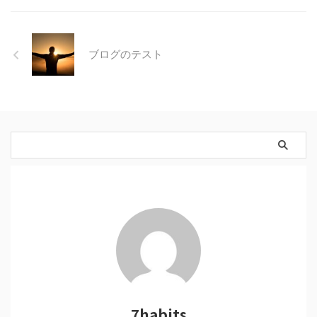
ブログのテスト
7habits