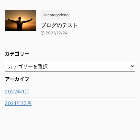
Uncategorized
ブログのテスト
2021/12/24
カテゴリー
アーカイブ
2022年1月
2021年12月